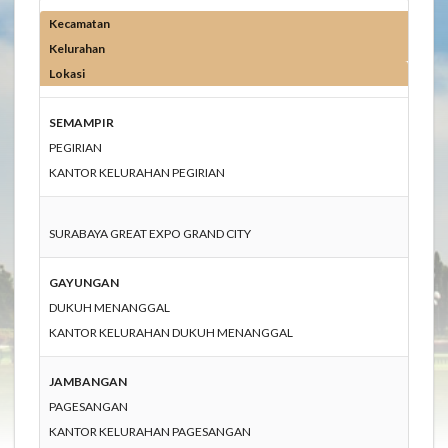
Kecamatan
Kelurahan
Lokasi
SEMAMPIR
PEGIRIAN
KANTOR KELURAHAN PEGIRIAN
SURABAYA GREAT EXPO GRAND CITY
GAYUNGAN
DUKUH MENANGGAL
KANTOR KELURAHAN DUKUH MENANGGAL
JAMBANGAN
PAGESANGAN
KANTOR KELURAHAN PAGESANGAN