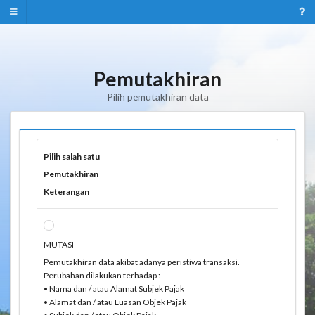
Pemutakhiran
Pilih pemutakhiran data
Pilih salah satu
Pemutakhiran
Keterangan
MUTASI
Pemutakhiran data akibat adanya peristiwa transaksi.
Perubahan dilakukan terhadap :
• Nama dan / atau Alamat Subjek Pajak
• Alamat dan / atau Luasan Objek Pajak